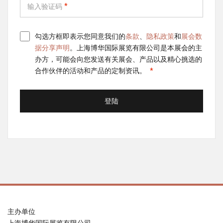
输入验证码
勾选方框即表示您同意我们的
条款
、
隐私政策
和
展会数
据分享声明
。上海博华国际展览有限公司是本展会的主
办方，可能会向您发送有关展会、产品以及精心挑选的
合作伙伴的活动和产品的定制资讯。
登陆
主办单位
上海博华国际展览有限公司