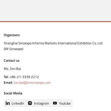
Organisers
Shanghai Sinoexpo Informa Markets International Exhibition Co. Ltd
(IM Sinoexpo)
Contact us
Ms. Sini Bai
Tel
: +86-21-3339 2212
Email
:
sini.bai@imsinoexpo.com
Social Media
LinkedIn
Instagram
Youtube