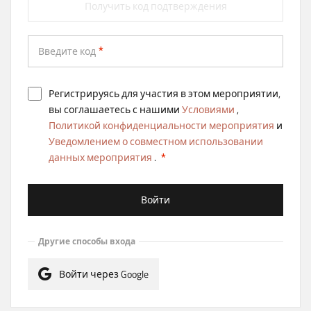
Получить код подтверждения
Введите код
Регистрируясь для участия в этом мероприятии,
вы соглашаетесь с нашими
Условиями
,
Политикой конфиденциальности мероприятия
и
Уведомлением о совместном использовании
данных мероприятия
.
Войти
Другие способы входа
Войти через Google